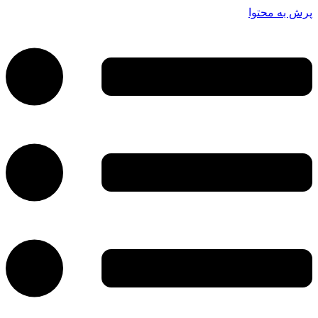
پرش به محتوا