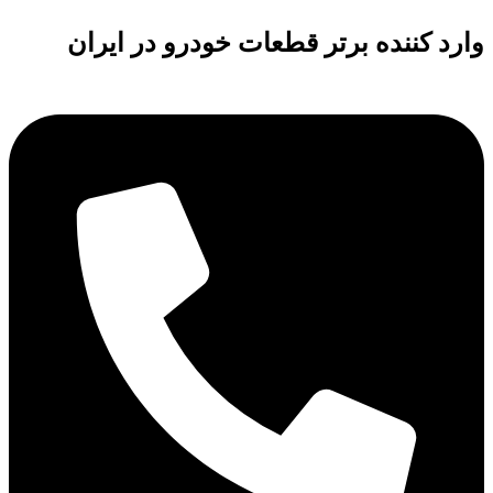
وارد کننده برتر قطعات خودرو در ایران