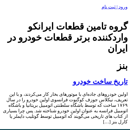
ورود | ثبت نام
گروه تامین قطعات ایرانکو
واردکننده برتر قطعات خودرو در
ایران
بنز
تاریخ ساخت خودرو
اولین خودروهای جاده‌ای با موتورهای بخار کار می‌کردند، و با این
تعریف، نیکلاس جوزف کوگنوت فرانسوی اولین خودرو را در سال
۱۷۶۹ ساخت که توسط باشگاه سلطنتی اتومبیل بریتانیا و باشگاه
اتومبیل فرانسه به عنوان اولین خودرو شناخته شد. پس چرا بسیاری
از کتاب های تاریخی می‌گویند که اتومبیل توسط گوتلیب دایملر یا
کارل بنز […]