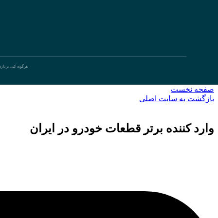
هرگونه کپی بردار
صفحه نخست
بازگشت به سایت اصلی
وارد کننده برتر قطعات خودرو در ایران