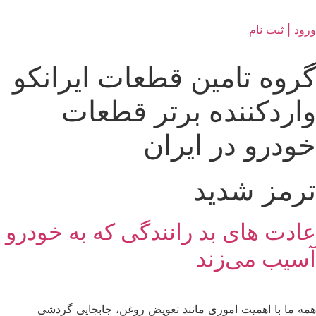
ورود | ثبت نام
گروه تامین قطعات ایرانکو
واردکننده برتر قطعات
خودرو در ایران
ترمز شدید
عادت‌ های بد رانندگی که به خودرو
آسیب می‌زند
همه ما با اهمیت اموری مانند تعویض روغن، جابجایی گردشی