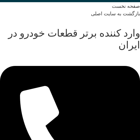
صفحه نخست
بازگشت به سایت اصلی
وارد کننده برتر قطعات خودرو در
ایران