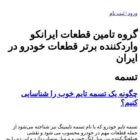
ورود | ثبت نام
گروه تامین قطعات ایرانکو
واردکننده برتر قطعات خودرو در
ایران
تسمه
چگونه یک تسمه تایم خوب را شناسایی
کنیم؟
تسمه تایم خودرو که با نام تسمه تایمینگ نیز شناخته می‌شود از
جمله قطعات مهم در خودرو محسوب می شود و نقشی
هماهنگ‌کننده بین میل لنگ خودرو و میل سوپاپ دارد و این دو را به