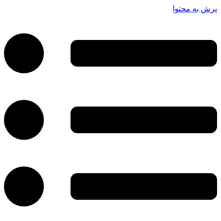
پرش به محتوا