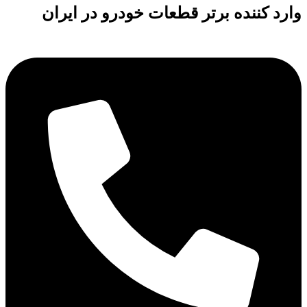
وارد کننده برتر قطعات خودرو در ایران