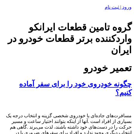
ورود | ثبت نام
گروه تامین قطعات ایرانکو
واردکننده برتر قطعات خودرو در
ایران
تعمیر خودرو
چگونه خودروی خود را برای سفر آماده
کنیم؟