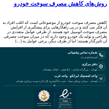
روش‌های کاهش مصرف سوخت خودرو
کاهش مصرف سوخت خودرو از موضوعاتی است که اغلب افراد به
آن فکر می کنند و در پی راهکارهایی برای پیشگیری از افزایش
مصرف سوخت اتومبیل خود هستند. از طرفی عوامل متعددی در
طراحی و تولید یک خودرو وجود دارند که در میزان سوخت مصرفی
آن تاثیرگذار هستند؛ اما از طرف دیگر، برخی عوامل به […]
شماره تماس پشتیبانی
۰۲۱-۲۸۴۲۷۷۸۴
دفتر مرکزی
تهران - بزرگراه ستاری - باغ فیض - خیابان مهستان
واحد لجستیک ایرانکو - واحد غرب
همدان - میدان بوعلی سینا - جنب دادگستری کل اداره پست مرکزی همدان