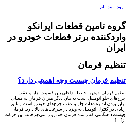
ورود | ثبت نام
گروه تامین قطعات ایرانکو
واردکننده برتر قطعات خودرو در
ایران
تنظیم فرمان
تنظیم فرمان چیست وچه اهمیتی دارد؟
تنظیم فرمان خودرو، فاصله داخلی بین قسمت جلو و عقب
چرخ‌های جلو اتومبیل است به بیان دیگر میزان فرمان به معنای
برابر بودن اندازه دهانه جلو و عقب چرخ‌های خودرو است و تاثیر
زیادی در کنترل اتومبیل به ویژه در سرعت‌های بالا دارد. فرمان
‬از‭ […]