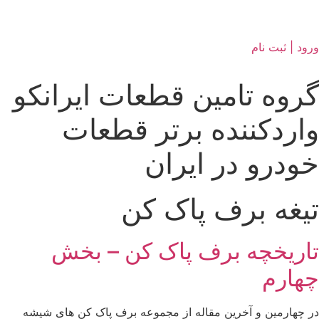
ورود | ثبت نام
گروه تامین قطعات ایرانکو
واردکننده برتر قطعات
خودرو در ایران
تیغه برف پاک کن
تاریخچه برف پاک کن – بخش
چهارم
در چهارمین و آخرین مقاله از مجموعه برف پاک کن های شیشه