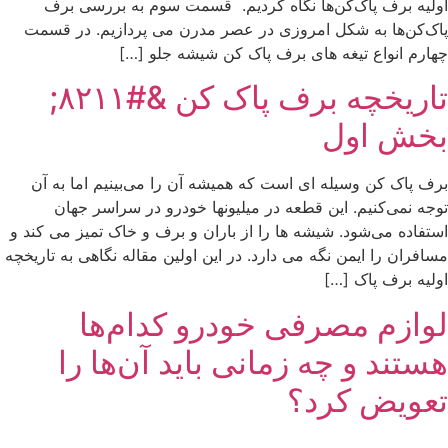
اولیه برف پاک‌کن‌ها نگاه کردیم. قسمت سوم به بررسی برف
پاک‌کن‌ها به شکل امروزی در عصر مدرن می پردازیم. در قسمت
چهارم انواع تیغه های برف پاک کن شیشه جلو […]
تاریخچه برف پاک کن &#۸۲۱۱;
بخش اول
برف پاک کن وسیله ای است که همیشه آن را می‌بینیم اما به آن
توجه نمی‌کنیم. این قطعه در میلیونها خودرو در سراسر جهان
استفاده می‌شود. شیشه ها را از باران و برف و خاک تمیز می کند و
مسافران را ایمن نگه می دارد. در این اولین مقاله نگاهی به تاریخچه
اولیه برف پاک […]
لوازم مصرفی خودرو کدام‌ها
هستند و چه زمانی باید آن‌ها را
تعویض کرد؟