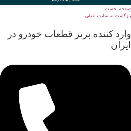
شناسه ملی ۱۴۶۹۱ سال ۱۴۰۵
صفحه نخست
بازگشت به سایت اصلی
وارد کننده برتر قطعات خودرو در
ایران