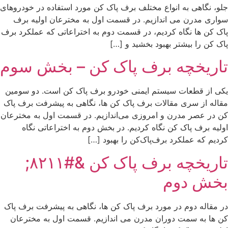
جلو، نگاهی به انواع مختلف برف پاک کن مورد استفاده در خودروهای
سواری مدرن می اندازیم. در قسمت اول به مخترعان اولیه برف
پاک کن ها نگاه کردیم، در قسمت دوم به اختراعاتی که عملکرد برف
پاک کن را بیشتر بهبود بخشید و […]
تاریخچه برف پاک کن – بخش سوم
یکی از قطعات سیستم ایمنی خودرو برف پاک کن است. دو سومین
مقاله از سری مقالات برف پاک کن ها، نگاهی به پیشرفت برف پاک
کن در عصر مدرن و امروزی می‌اندازیم. در قسمت اول به مخترعان
اولیه برف پاک کن نگاه کردیم. در بخش دوم به اختراعاتی نگاه
کردیم که عملکرد برف‌پاک‌کن را بهبود […]
تاریخچه برف پاک کن &#۸۲۱۱;
بخش دوم
در مقاله دوم در مورد برف پاک کن ها، نگاهی به پیشرفت برف پاک
کن ها به سمت دوران مدرن می اندازیم. قسمت اول به مخترعان