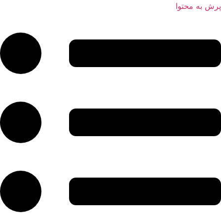
پرش به محتوا