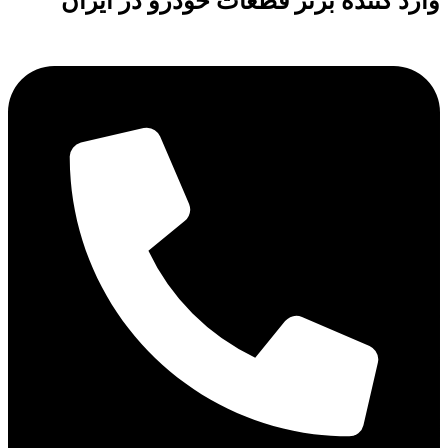
وارد کننده برتر قطعات خودرو در ایران