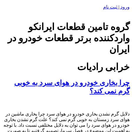
ورود | ثبت نام
گروه تامین قطعات ایرانکو
واردکننده برتر قطعات خودرو در
ایران
خرابی رادیات
چرا بخاری خودرو در هوای سرد به خوبی
گرم نمی کند؟
دلایل گرم نشدن بخاری خودرو در هوای سرد چرا بخاری ماشین در
هوای سرد زمستان به خوبی گرم نمی کند؟ علت گرم نشدن بخاری