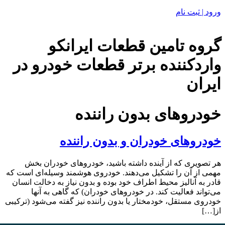
ورود | ثبت نام
گروه تامین قطعات ایرانکو
واردکننده برتر قطعات خودرو در
ایران
خودروهای بدون راننده
خودروهای خودران و بدون راننده
هر تصویری که از آینده داشته باشید، خودروهای خودران بخش
مهمی از آن را تشکیل می‌دهند. خودروی هوشمند وسیله‌ای است که
قادر به آنالیز محیط اطراف خود بوده و بدون نیاز به دخالت انسان
‬از‭ […]