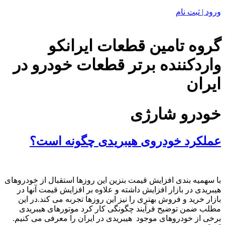
ورود | ثبت نام
گروه تامین قطعات ایرانکو
واردکننده برتر قطعات خودرو در
ایران
خودرو شارژی
عملکرد خودروی هیبریدی چگونه است؟
با سهمیه بندی افزایش قیمت بنزین این روزها استقبال از خودروهای
هیبریدی در بازار افزایش داشته و علاوه بر افزایش قیمت آنها در
بازار خرید و فروش بهتری را نیز این روزها تجربه می کند.در این
مطلب ضمن توضیح فرآیند چگونگی کار کرد موتورهای هیبریدی
برخی از خودروهای موجود هیبریدی در ایران را معرفی می کنیم.