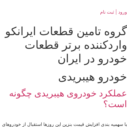
ورود | ثبت نام
گروه تامین قطعات ایرانکو
واردکننده برتر قطعات
خودرو در ایران
خودرو هیبریدی
عملکرد خودروی هیبریدی چگونه
است؟
با سهمیه بندی افزایش قیمت بنزین این روزها استقبال از خودروهای