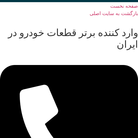
صفحه نخست
بازگشت به سایت اصلی
وارد کننده برتر قطعات خودرو در
ایران