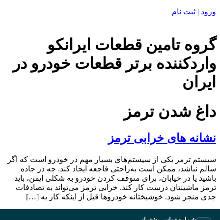
ورود | ثبت نام
گروه تامین قطعات ایرانکو
واردکننده برتر قطعات خودرو در
ایران
داغ شدن ترمز
نشانه های خرابی ترمز
سیستم ترمز یکی از سیستم‌های بسیار مهم در خودرو است که اگر
سالم نباشد، ممکن است به‌راحتی فاجعه ایجاد کند. چه در جاده
باشید یا در خیابان، برای متوقف‌ کردن خودرو به‌ شکلی ایمن، باید
ترمز ماشینتان درست کار کند. خرابی ترمز می‌تواند به تصادفات
جدی منجر شود. خوشبختانه خودروها قبل از اینکه کار به […]
شماره تماس پشتیبانی