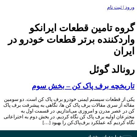
ورود | ثبت نام
گروه تامین قطعات ایرانکو
واردکننده برتر قطعات خودرو در
ایران
رونالد گوئل
تاریخچه برف پاک کن – بخش سوم
یکی از قطعات سیستم ایمنی خودرو برف پاک کن است. دو سومین
مقاله از سری مقالات برف پاک کن ها، نگاهی به پیشرفت برف پاک
کن در عصر مدرن و امروزی می‌اندازیم. در قسمت اول به
مخترعان اولیه برف پاک کن نگاه کردیم. در بخش دوم به اختراعاتی
نگاه کردیم که عملکرد برف‌پاک‌کن را بهبود […]
شماره تماس پشتیبانی