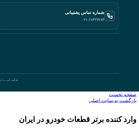
شماره تماس پشتیبانی
۰۲۱-۲۸۴۲۷۷۸۴
هرگونه کپی بردار
صفحه نخست
بازگشت به سایت اصلی
وارد کننده برتر قطعات خودرو در ایران