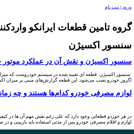
ورود | ثبت نام
گروه تامین قطعات ایرانکو واردکنن
سنسور اکسیژن
سنسور اکسیژن و نقش آن در عملکرد موتور 
اگزوز خودرو نصب می‌شود. این قطعه گزارش‌های مبنی بر میزان اک
لوازم مصرفی خودرو کدام‌ها هستند و چه زمانی
‬در هر خوردو قطعاتی وجود دارد که علی رغم نقش مهم آن ها در کیفیت
لوازم و اقلام مصرفی خودرو پس از مدتی استفاده باید بازبینی و در