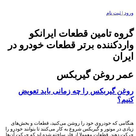
ورود | ثبت نام
گروه تامین قطعات ایرانکو
واردکننده برتر قطعات خودرو در
ایران
عمر روغن گیربکس
روغن گیربکس را چه زمانی باید تعویض
کنیم؟
هنگامی که خودروی خود را روشن می‌کنید، قطعات و بخش‌های
زیادی در موتور و گیربکس شروع به کار می‌کنند تا بتوانند خودرو را