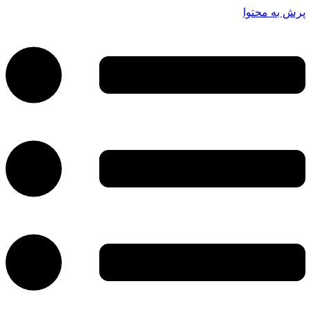
پرش به محتوا