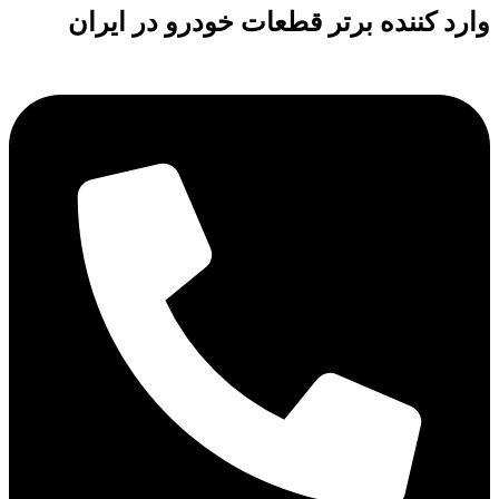
وارد کننده برتر قطعات خودرو در ایران