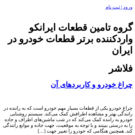
ورود | ثبت نام
گروه تامین قطعات ایرانکو
واردکننده برتر قطعات خودرو در
ایران
فلاشر
چراغ خودرو و کاربردهای آن
چراغ خودرو یکی از قطعات بسیار مهم خودرو است که به راننده در
رانندگی بهتر و مشاهده اطرافش کمک می‌کند. سیستم روشنایی
خودرو به راننده کمک می‌کند که در شب ماشین‌های اطراف و جاده
را به درستی ببینند و با توجه به موقعیت، جهت جاده و موانع رانندگی
کند. همچنین هنگامی که خودرو را تغییر جهت […]