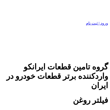
ورود | ثبت نام
گروه تامین قطعات ایرانکو
واردکننده برتر قطعات خودرو در
ایران
فیلتر روغن