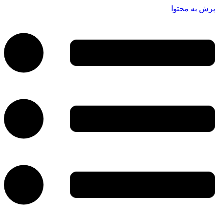
پرش به محتوا