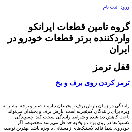
ورود | ثبت نام
گروه تامین قطعات ایرانکو
واردکننده برتر قطعات خودرو در
ایران
قفل ترمز
ترمز کردن روی برف و یخ