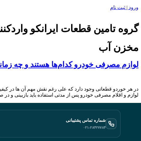
ورود | ثبت نام
گروه تامین قطعات ایرانکو واردکنن
مخزن آب
لوازم مصرفی خودرو کدام‌ها هستند و چه زمانی
‬در هر خوردو قطعاتی وجود دارد که علی رغم نقش مهم آن ها در کیفیت
لوازم و اقلام مصرفی خودرو پس از مدتی استفاده باید بازبینی و در
شماره تماس پشتیبانی
۰۲۱-۲۸۴۲۷۷۸۴