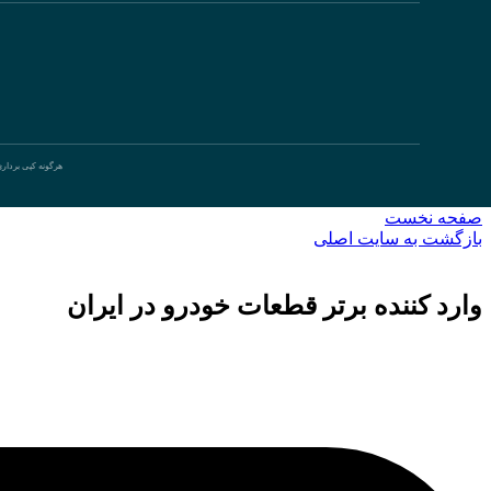
هرگونه کپی بردار
صفحه نخست
بازگشت به سایت اصلی
وارد کننده برتر قطعات خودرو در ایران