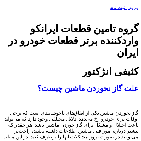
ورود | ثبت نام
گروه تامین قطعات ایرانکو
واردکننده برتر قطعات خودرو در
ایران
کثیفی انژکتور
علت گاز نخوردن ماشین چیست؟
گاز نخوردن ماشین یکی از اتفاق‌های ناخوشایندی است که برخی
اوقات برای خودرو رخ می‌دهد. دلایل مختلفی وجود دارد که می‌تواند
باعث اختلال و مشکل برای گاز خوردن ماشین باشد. هر چقدر که
بیشتر درباره امور فنی ماشین اطلاعات داشته باشید، راحت‌تر
می‌توانید در صورت بروز مشکلات آنها را برطرف کنید. در این مطب