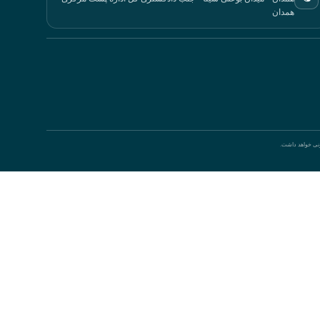
همدان
ونی خواهد داشت.