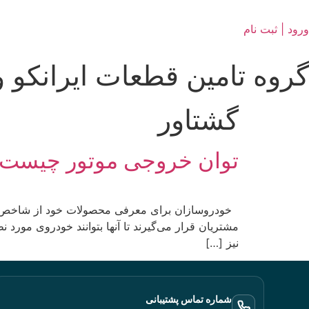
ورود | ثبت نام
گروه تامین قطعات ایرانکو و
گشتاور
توان خروجی موتور چیست
‌خودروسازان برای معرفی محصولات خود از شاخص‌های
مشتریان قرار می‌گیرند تا آنها بتوانند خودروی مورد ن
نیز […]
شماره تماس پشتیبانی