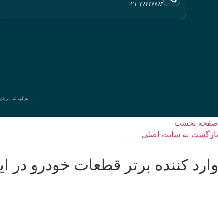
۰۲۱-۲۸۴۲۷۷۸۴
هرگونه کپی بردار
صفحه نخست
بازگشت به سایت اصلی
وارد کننده برتر قطعات خودرو در ای