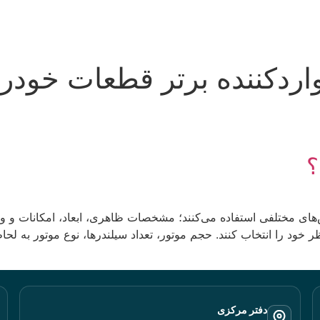
اردکننده برتر قطعات خودرو
؟
 مختلفی استفاده می‌کنند؛ مشخصات ظاهری، ابعاد، امکانات و ویژ
ظر خود را انتخاب کنند. حجم موتور، تعداد سیلندرها، نوع موتور به ل
دفتر مرکزی