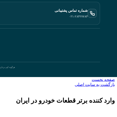
شماره تماس پشتیبانی
۰۲۱-۲۸۴۲۷۷۸۴
هرگونه کپی بردار
صفحه نخست
بازگشت به سایت اصلی
وارد کننده برتر قطعات خودرو در ایران