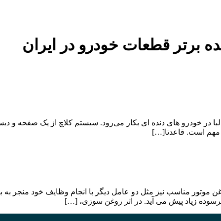
ده برتر قطعات خودرو در ایران
م است. قاعدتا […]