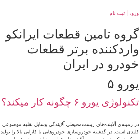
ورود | ثبت نام
گروه تامین قطعات ایرانکو
واردکننده برتر قطعات
خودرو در ایران
یورو ۵
تکنولوژی یورو ۶ چگونه کار میکند؟
در زمینه‌ی آلاینده‌های زیست‌محیطی آلایندگی وسایل نقلیه موضوعی
کلیدی است. در گذشته خودروسازها خودروهایی با کارایی بالا را تولید