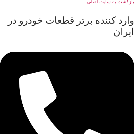
بازگشت به سایت اصلی
وارد کننده برتر قطعات خودرو در
ایران