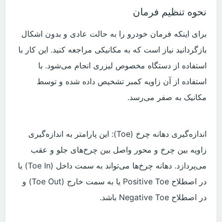
نحوه تنظیم فرمان
برای اینکه فرمان خودرو را به حالت عادی و بدون اشکال
بازگردانید نیاز است که به مکانیکی مراجعه کنید. این کار با
استفاده از دستگاه مخصوص لیزری انجام می‌شود. با
استفاده از آن زاویه کمبر تشخیص داده شده و توسط
مکانیک به صفر می‌رسد.
اندازه‌گیری دهانه چرخ (Toe): این پارامتر به اندازه‌گیری
زاویه بین چرخ و محور واصل بین چرخ‌های جلو و عقب
می‌پردازد. دهانه چرخ‌ها می‌تواند به سمت داخل (Toe In) یا
در اصطلاح Positive Toe یا به سمت خارج (Toe Out) و
در اصطلاح Negative Toe باشد.