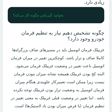
زیادی دارد.
بخوانید: گیربکس چگونه کار می‌کند؟
چگونه تشخیص دهیم نیاز به تنظیم فرمان
خودرو وجود دارد؟
غربیلک فرمان اتومبیل باید در مسیرهای صاف بزرگراه‌ها
کاملا صاف و تراز باشد، کوچکترین تغییر در میزان فرمان
اتومبیل باعث تغییر در وضعیت غربیلک فرمان می‌شود.
البته کج بودن غربیلک همیشه نشانه میزان نبودن فرمان
نیست زیرا ممکن است تعمیرکار جلوبندی هنگام میزان
فرمان اتومبیل به وضعیت تراز بودن غربیلک توجه نکرده
باشد . اما تغییر در وضعیت قبلی غربیلک به معنی تغییر در
تنظیم فرمان (با فرض میزان بودن باد لاستیک‌ها) است.