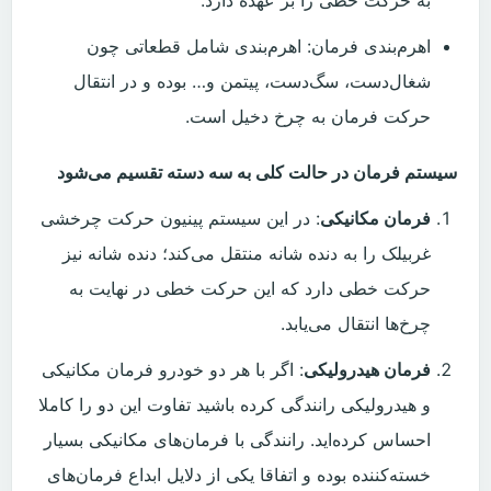
به حرکت خطی را بر عهده دارد.
اهرم‌بندی فرمان: اهرم‌بندی شامل قطعاتی چون
شغال‌دست، سگ‌دست، پیتمن و… بوده و در انتقال
حرکت فرمان به چرخ دخیل است.
سیستم فرمان در حالت کلی به سه دسته تقسیم می‌شود
فرمان مکانیکی
: در این سیستم پینیون حرکت چرخشی
غربیلک را به دنده شانه منتقل می‌کند؛ دنده شانه نیز
حرکت خطی دارد که این حرکت خطی در نهایت به
چرخ‌ها انتقال می‌یابد.
فرمان هیدرولیکی
: اگر با هر دو خودرو فرمان مکانیکی
و هیدرولیکی رانندگی کرده باشید تفاوت این دو را کاملا
احساس کرده‌اید. رانندگی با فرمان‌های مکانیکی بسیار
خسته‌کننده بوده و اتفاقا یکی از دلایل ابداع فرمان‌های