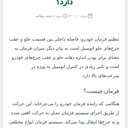
دارد؟
خرداد ۱۰, ۱۴۰۱
حدود ۷ دقیقه مطالعه
تنظیم فرمان خودرو، فاصله داخلی بین قسمت جلو و عقب
چرخ‌های جلو اتومبیل است به بیان دیگر میزان فرمان به
معنای برابر بودن اندازه دهانه جلو و عقب چرخ‌های خودرو
است و تاثیر زیادی در کنترل اتومبیل به ویژه در
سرعت‌های بالا دارد.
فرمان چیست؟