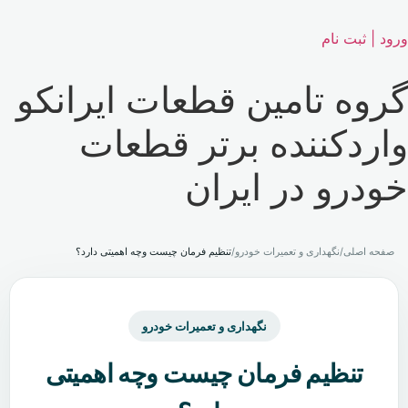
ورود | ثبت نام
گروه تامین قطعات ایرانکو
واردکننده برتر قطعات
خودرو در ایران
صفحه اصلی
/
نگهداری و تعمیرات خودرو
/
تنظیم فرمان چیست وچه اهمیتی دارد؟
نگهداری و تعمیرات خودرو
تنظیم فرمان چیست وچه اهمیتی