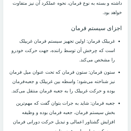
‬خواهد‭ ‬بود‭.‬
اجزای سیستم فرمان
غربیلک فرمان: اولین تجهیز سیستم فرمان غربیلک
است که چرخش آن توسط راننده، جهت حرکت خودرو
را مشخص می‌کند.
ستون فرمان: ستون فرمان که تحت عنوان میل فرمان
نیز شناخته می‌شود؛ واسطه بین غربیلک و جعبه‌فرمان
بوده و حرکت غربیلک را به جعبه فرمان منتقل می‌کند.
جعبه فرمان: شاید به جرات بتوان گفت که مهم‌ترین
بخش سیستم فرمان، جعبه فرمان بوده و وظیفه
افزایش گشتاور اعمالی و تبدیل حرکت دورانی فرمان