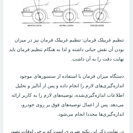
تنظیم غربیلک فرمان: تنظیم غربیلک فرمان نیز در میزان
بودن آن نقش حیاتی داشته و لذا به هنگام تنظیم فرمان باید
نهایت دقت را به آن داشت.
دستگاه میزان فرمان با استفاده از سنسورهای موجود
اندازه‌گیری‌های لازم را انجام داده و پس از آنالیز و تحلیل
اطلاعات اندازه‌گیری‌شده، توصیه‌های لازم را به کاربر ارائه
می‌دهد. پس از اعمال توصیه‌های فوق بر روی خودرو،
اندازه‌گیری‌ها مجددا انجام می‌شود.
در نهایت ذکر این نکته ضروری است که برخی اوقات تصور