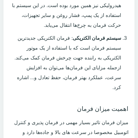
هیدرولیکی نیز همین مورد بوده است. در این سیستم با
استفاده از یک پمپ، فشار روغن و سایر تجهیزات،
حرکت فرمان به چرخ‌ها انتقال می‌یابد.
سیستم فرمان الکتریکی
: فرمان الکتریکی جدیدترین
سیستم فرمان است که با استفاده از یک موتور
الکتریکی به راننده جهت چرخش فرمان کمک می‌کند.
ازجمله مزایای این فرمان‌ها می‌توان به افزایش
سرعت، عملکرد بهتر فرمان، حفظ تعادل و… اشاره
کرد.
اهمیت میزان فرمان
میزان فرمان تاثیر بسیار مهمی در فرمان پذیری و کنترل
اتومبیل مخصوصا در سرعت های بالا و جاده‌ها دارد و