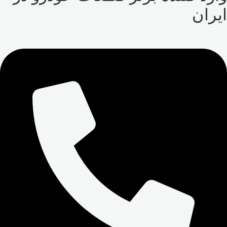
ایران