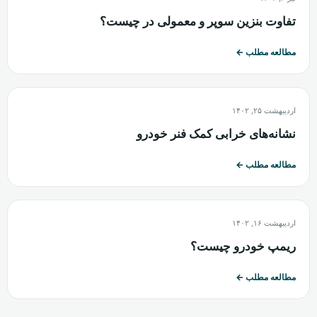
تفاوت بنزین سوپر و معمولی در چیست؟
مطالعه مطلب
←
اردیبهشت ۲۵, ۱۴۰۲
نشانه‌های خرابی کمک فنر خودرو
مطالعه مطلب
←
اردیبهشت ۱۶, ۱۴۰۲
ریمپ خودرو چیست؟
مطالعه مطلب
←