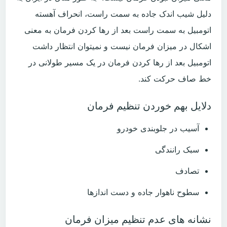
دلیل شیب اندک جاده به سمت راست، انحراف آهسته
اتومبیل به سمت راست بعد از رها کردن فرمان به معنی
اشکال در میزان فرمان نیست و نمیتوان انتظار داشت
اتومبیل بعد از رها کردن فرمان در یک مسیر طولانی در
خط صاف حرکت کند.
دلایل بهم خوردن تنظیم فرمان
آسیب در جلوبندی خودرو
سبک رانندگی
تصادف
سطوح ناهوار جاده و دست اندازها
نشانه های عدم تنظیم میزان فرمان