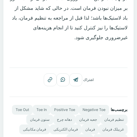
بر میزان نبودن فرمان است. در حالی که شاید مشکل از
باد لاستیک‌ها باشد؛ لذا قبل از مراجعه به تنظیم فرمان، باد
لاستیک‌ها را نیز کنترل کنید تا از انجام هزینه‌های
غیرضروری جلوگیری شود.
اشتراک
برچسب‌ها
Toe Out
Toe In
Positive Toe
Negative Toe
تنظیم فرمان
جعبه فرمان
دهانه چرخ
ستون فرمان
غربیلک فرمان
فرمان
فرمان الکتریکی
فرمان مکانیکی