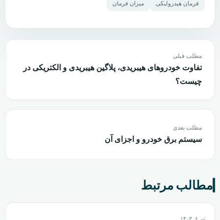
فرمان هیدرولیکی
میزان فرمان
مطلب قبلی
تفاوت خودروهای هیبریدی، پلاگین هیبریدی و الکتریکی در
چیست؟
مطلب بعدی
سیستم برق خودرو و اجزای آن
مطالب مرتبط
تیر ۶, ۱۴۰۳