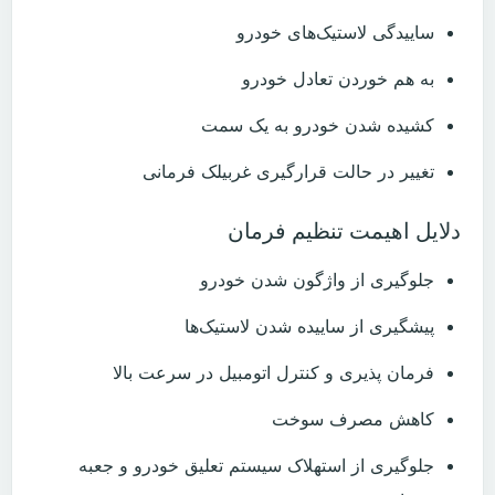
ساییدگی لاستیک‌های خودرو
به هم خوردن تعادل خودرو
کشیده شدن خودرو به یک سمت
تغییر در حالت قرارگیری غربیلک فرمانی
دلایل اهیمت تنظیم فرمان
جلوگیری از واژگون شدن خودرو
پیشگیری از ساییده شدن لاستیک‌ها
فرمان پذیری و کنترل اتومبیل در سرعت‌ بالا
کاهش مصرف سوخت
جلوگیری از استهلاک سیستم تعلیق خودرو و جعبه