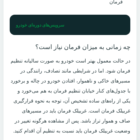
فرمان
سرویس‌های دوره‌ای خودرو
چه زمانی به میزان فرمان نیاز است؟
در حالت معمول بهتر است خودرو به صورت سالیانه تنظیم
فرمان شود.
‬غربیلک‭ ‬فرمان‭ ‬است‭.‬
غربیلک فرمان باید در مسیر‌های
صاف و هموار تراز باشد. پس از مشاهده هرگونه تغییر در
وضعیت غربیلک فرمان باید نسبت به تنظیم آن اقدام کنید.