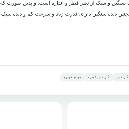
سنگین و سبک از نظر قطر و اندازه است. و بدین صورت که ق
نین دنده سنگین دارای قدرت زیاد و سرعت کم و دنده سبک 
گیربکس
گیربکس خودرو
موتور خودرو