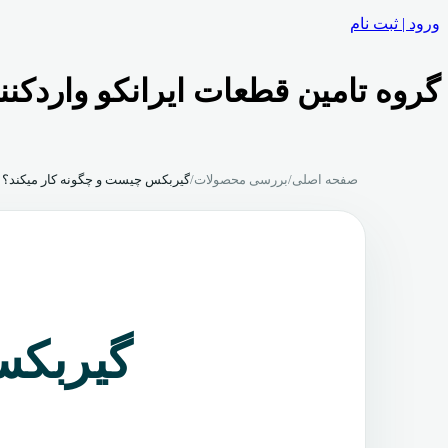
ورود | ثبت نام
گروه تامین قطعات ایرانکو واردکنن
صفحه اصلی
/
بررسی محصولات
/
گیربکس چیست و چگونه کار میکند؟
گیربکس