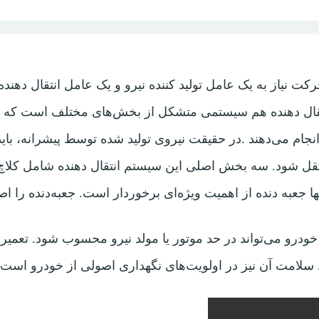
 نیاز به یک عامل تولید کننده‌ نیرو و یک عامل انتقال دهنده‌ آ
‬دهنده،‭ ‬به‭ ‬چرخ‌ها‭ ‬منتقل‭ ‬شود‭.‬ سه بخش اصلی این سیستم انتقال دهند
ها جعبه دنده از اهمیت ویژه‌ای برخوردار است. جعبه‌دنده را 
ودرو می‌تواند در حد موتور یا مولد نیرو محسوب شود. تعمیرا
 سلامت آن نیز در اولویت‌های نگهداری اصولی از خودرو است.