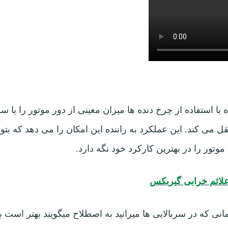
 با استفاده از چرخ دنده ها میزان معینی از دور موتور را ی
 می کند. این عملکرد به راننده این امکان را می دهد که بتوان
موتور را در بهترین کارکرد خود نگه دارد.
 علائم خرابی گیربکس
انی که در سربالایی ها میرانید به اصطلاح میگویند بهتر است 