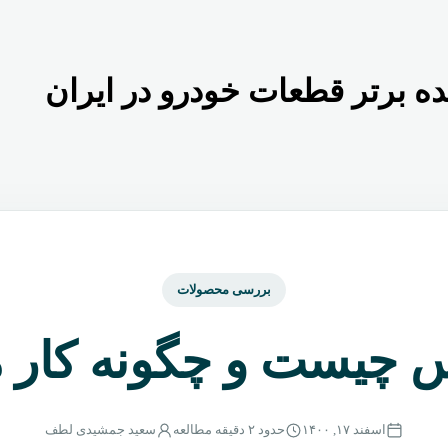
ده برتر قطعات خودرو در ایران
بررسی محصولات
 چیست و چگونه کار م
اسفند ۱۷, ۱۴۰۰
حدود ۲ دقیقه مطالعه
سعید جمشیدی لطف