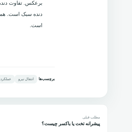
برعکس. تفاوت دنده 
دنده سبک است. همچ
است.
برچسب‌ها
انتقال نیرو
عملکرد 
مطلب قبلی
پیشرانه تخت یا باکسر چیست؟