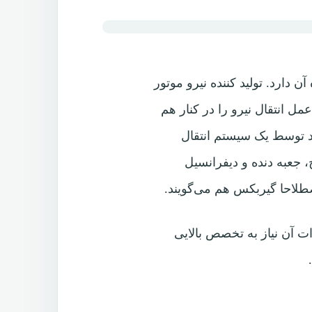
ن دارد. تولید کننده نیرو موتور
ه شامل کلاچ، جعبه دنده و دیفرانسیل
اصطلاحا گیربکس هم می‌گویند.
ت آن نیاز به تخصص بالایی