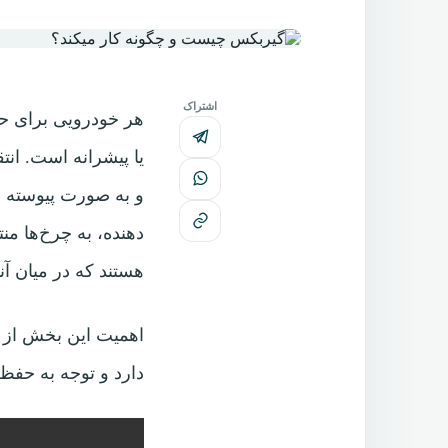
اشتراک
هر خودرویی برای حرکت
هستند که در میان آن
اهمیت این بخش از خ
دارد و توجه به حفظ