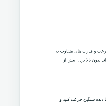
ا سرعت و قدرت های متفاوت به
د بدون بالا بردن بیش از
با دنده سنگین حرکت کنید و