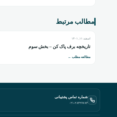
مطالب مرتبط
اسفند ۱۱, ۱۴۰۱
تاریخچه برف پاک کن – بخش سوم
مطالعه مطلب
←
شماره تماس پشتیبانی
۰۲۱-۲۸۴۲۷۷۸۴