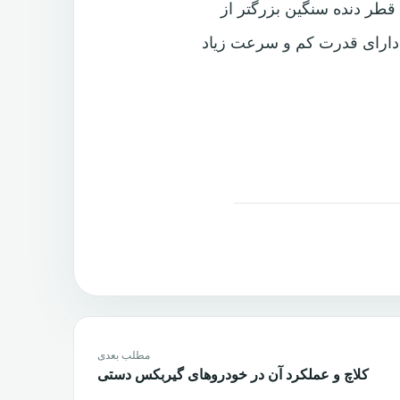
طر دنده سنگین بزرگتر از
دارای قدرت کم و سرعت زیاد
مطلب بعدی
کلاچ و عملکرد آن در خودروهای گیربکس دستی