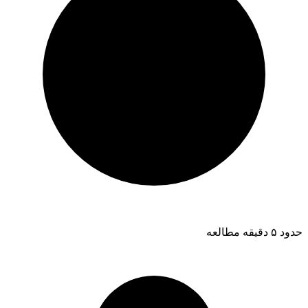
حدود ۵ دقیقه مطالعه