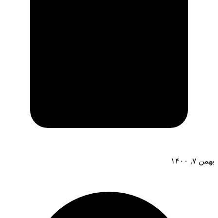
بهمن ۷, ۱۴۰۰