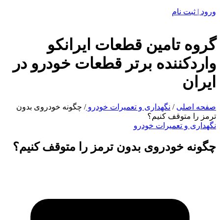
ورود | ثبت نام
گروه تامین قطعات ایرانکو
واردکننده برتر قطعات خودرو در
ایران
صفحه اصلی
/
نگهداری و تعمیرات خودرو
/
چگونه خودروی بدون
ترمز را متوقف کنیم؟
نگهداری و تعمیرات خودرو
چگونه خودروی بدون ترمز را متوقف کنیم؟