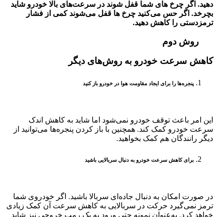
دهید. اگر چرخ های شما قفل شوند در سرعت‌های بالا خودرو شاید
بچرخد. اگر حس می‌کنید چرخ ها قفل می‌شوند کمی از فشار
ترمزدستی را کاهش دهید.
روش دوم
کاهش سرعت خودرو به روش‌های دیگر
پنجره‌ها را برای ایجاد مقاومت هوا در خودرو باز کنید
این امر باعث توقف خودرو نمی‌شود اما شاید به کاهش اندک
سرعت خودرو کمک کند. همچنین با باز کردن پنجره‌ها می‌توانید از
دیگر رانندگان هم کمک بخواهید.
برای کاهش سرعت خودرو به دنبال سربالایی باشید
در صورت امکان به دنبال جاده‌ای سربالا باشید. اگر خودروی شما
ترمز نمی‌گیرد حرکت در سربالایی به کاهش سرعت آن کمک زیادی
خواهد کرد. به‌عنوان نمونه حتی ورود به یک رمپ خروجی نیز شاید