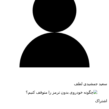
سعید جمشیدی لطف
اشتراک