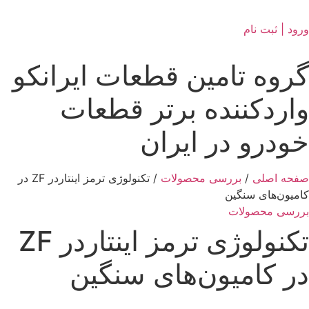
ورود | ثبت نام
گروه تامین قطعات ایرانکو
واردکننده برتر قطعات
خودرو در ایران
صفحه اصلی
/
بررسی محصولات
/
تکنولوژی ترمز اینتاردر ZF در
کامیون‌های سنگین
بررسی محصولات
تکنولوژی ترمز اینتاردر ZF
در کامیون‌های سنگین