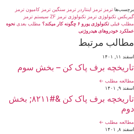
برچسب‌ها
ترمز
ترمز اینتاردر
ترمز سنگین
ترمز کامیون
ترمز
گیربکس
تکنولوژی ترمز
تکنولوژی ترمز ZF
سیستم ترمز
مطلب قبلی
تکنولوژی یورو ۶ چگونه کار میکند؟
مطلب بعدی
نحوه
عملکرد خودروهای هیدروژنی
مطالب مرتبط
اسفند ۱۱, ۱۴۰۱
تاریخچه برف پاک کن – بخش سوم
مطالعه مطلب
←
اسفند ۹, ۱۴۰۱
تاریخچه برف پاک کن &#۸۲۱۱; بخش
دوم
مطالعه مطلب
←
اسفند ۸, ۱۴۰۱