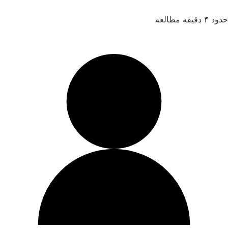
حدود ۴ دقیقه مطالعه