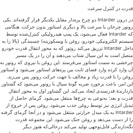
قدرت در کنترل سرعت
در درون Intarder دو چرخ پره‌دار مقابل یکدیگر قرار گرفته‌اند. یکی
این امر، باعث برخورد ضربه گونهٔ سیال با روتور می‌شود که گشتاور
بازدارندهٔ قدرتمندی ایجاد می‌کند. این گشتاور اول به محور انتقال
قدرت و بعد؛ به‌نوعی به چرخ‌ها منتقل می‌شود. گرمای حاصل از
تبدیل انرژی نیز توسط روغن جذب می‌شود. روغن پس از خروج از
Intarder به یک مبدل حرارتی منتقل می‌شود و در آنجا گرمای گرفته
را از دست می‌دهد و روغن خنک می‌شود. این مجموعه قدرت
نگه‌دارندگی قابل‌توجهی تولید می‌کند درحالی‌که هنوز دیگر