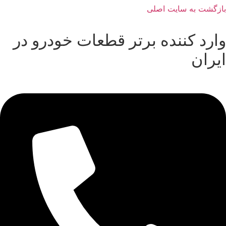
بازگشت به سایت اصلی
وارد کننده برتر قطعات خودرو در
ایران