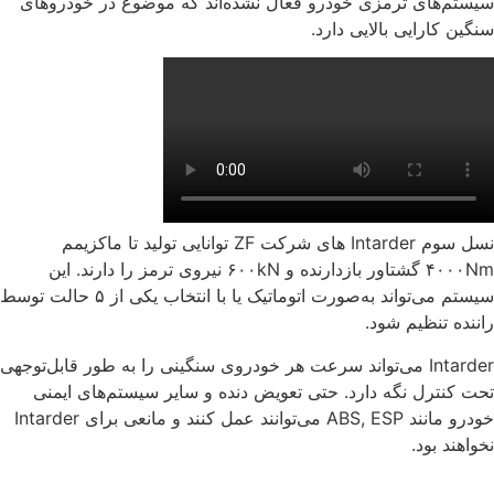
سیستم‌های ترمزی خودرو فعال نشده‌اند که موضوع در خودروهای
سنگین کارایی بالایی دارد.
نسل سوم Intarder های شرکت ZF توانایی تولید تا ماکزیمم
۴۰۰۰Nm گشتاور بازدارنده و ۶۰۰kN نیروی ترمز را دارند. این
سیستم می‌تواند به‌صورت اتوماتیک یا با انتخاب یکی از ۵ حالت توسط
راننده تنظیم شود.
Intarder می‌تواند سرعت هر خودروی سنگینی را به طور قابل‌توجهی
تحت کنترل نگه دارد. حتی تعویض دنده و سایر سیستم‌های ایمنی
خودرو مانند ABS, ESP می‌توانند عمل کنند و مانعی برای Intarder
نخواهند بود.