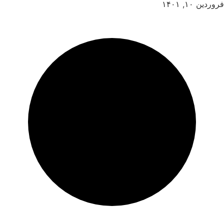
فروردین ۱۰, ۱۴۰۱