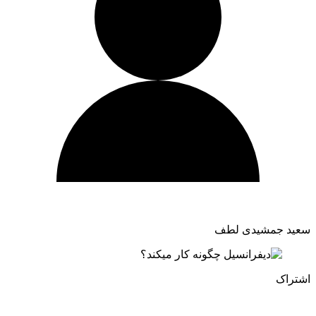
سعید جمشیدی لطف
اشتراک