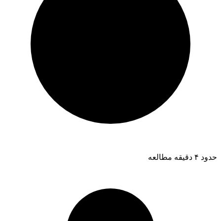
حدود ۴ دقیقه مطالعه