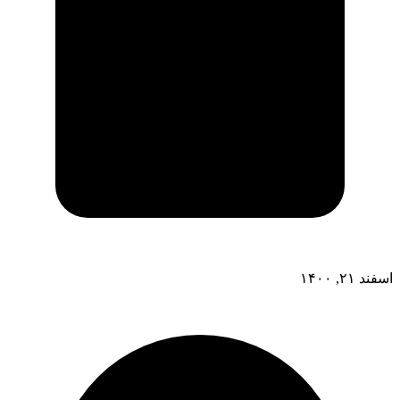
اسفند ۲۱, ۱۴۰۰