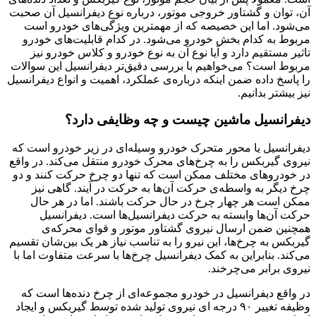
آن، توان و گشتاور خروجی موتور، درباره‌ نوع دیفرانسیل آن صحبت
می‌شود. اما این خصیصه که از مهمترین ویژگی‌های خودرو است
مربوط به کدام بخش خودرو می‌شود. در کدام قابلیت‌های خودرو
تاثیر مستقیم دارد و آیا نوع آن به نوع خودرو و کلاس خودرو نیز
‬نیز‭ ‬بیشتر‭ ‬بدانیم‭.‬
دیفرانسیل ماشین چیست و چه وظایفی دارد؟
دیفرانسیل یا محور متحرک خودرو وسیله‌ای در زیر خودرو است که
نیروی گیربکس را به چرخ‌های محرک خودرو منتقل می‌کند. در واقع
در خودروهای مختلف ممکن است که تنها دو چرخ حرکت کنند و دو
چرخ دیگر به واسطه‌ی حرکت آن‌ها به حرکت در آیند. گاهی نیز
ممکن است هر چهار چرخ در حال حرکت باشند. اما در هر حال
حرکت آن‌ها وابسته به حرکت دیفرانسیل‌ها است. دیفرانسیل
همچنین ضمن ارسال نیروی گشتاور موتور و قوای محرکه‌ی
گیربکس به چرخ‌ها، این نیرو را به تناسب نیاز هر یک بین‌شان تقسیم
می‌کند. بنابراین به کمک دیفرانسیل چرخ‌ها با سرعت متفاوت اما با
نیروی برابر می‌چرخند.