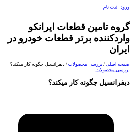
ورود | ثبت نام
گروه تامین قطعات ایرانکو
واردکننده برتر قطعات خودرو در
ایران
صفحه اصلی
/
بررسی محصولات
/
دیفرانسیل چگونه کار میکند؟
بررسی محصولات
دیفرانسیل چگونه کار میکند؟